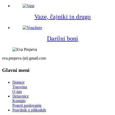
Vaze, čajniki in drugo
Darilni boni
eva.prepeva (at) gmail.com
Glavni meni
Domov
Trgovina
O nas
Delavnice
Kontakt
Pogoji poslovanja
Pravilnik o piškotkih