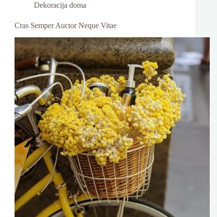
Dekoracija doma
Cras Semper Auctor Neque Vitae