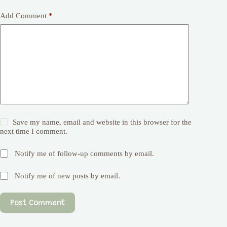
Add Comment
*
Save my name, email and website in this browser for the
next time I comment.
Notify me of follow-up comments by email.
Notify me of new posts by email.
Post Comment