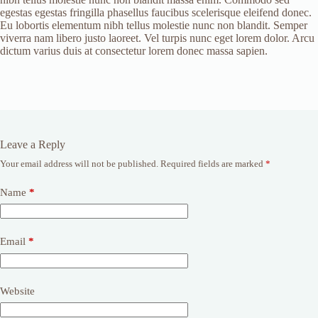
egestas egestas fringilla phasellus faucibus scelerisque eleifend donec.
Eu lobortis elementum nibh tellus molestie nunc non blandit. Semper
viverra nam libero justo laoreet. Vel turpis nunc eget lorem dolor. Arcu
dictum varius duis at consectetur lorem donec massa sapien.
Leave a Reply
Your email address will not be published.
Required fields are marked
*
Name
*
Email
*
Website