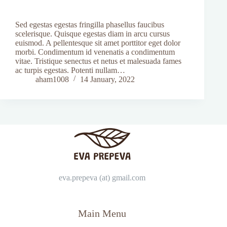
Sed egestas egestas fringilla phasellus faucibus
scelerisque. Quisque egestas diam in arcu cursus
euismod. A pellentesque sit amet porttitor eget dolor
morbi. Condimentum id venenatis a condimentum
vitae. Tristique senectus et netus et malesuada fames
ac turpis egestas. Potenti nullam…
aham1008
14 January, 2022
eva.prepeva (at) gmail.com
Main Menu