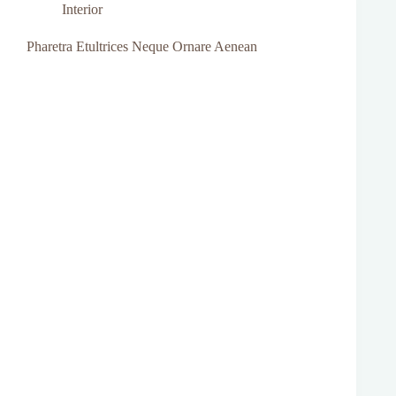
Interior
Pharetra Etultrices Neque Ornare Aenean