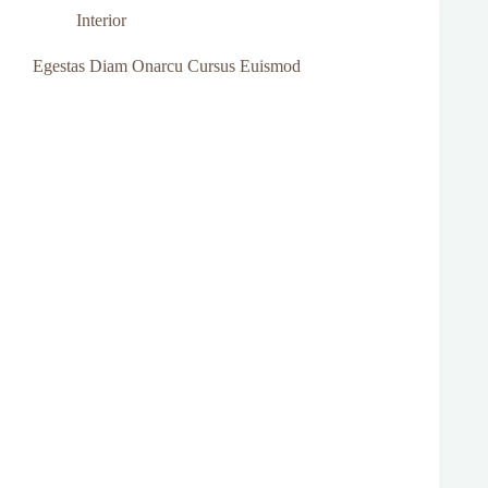
Interior
Egestas Diam Onarcu Cursus Euismod